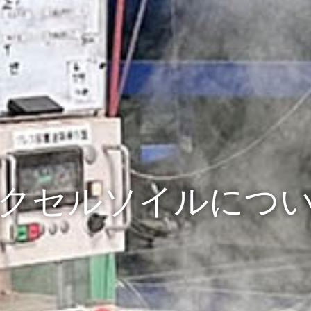
クセルソイルにつ