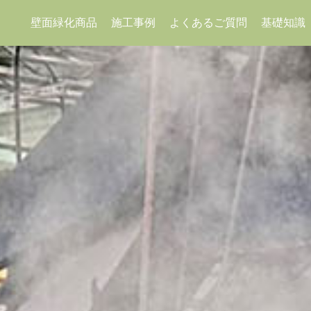
よくあるご質問
壁面緑化商品
施工事例
基礎知識