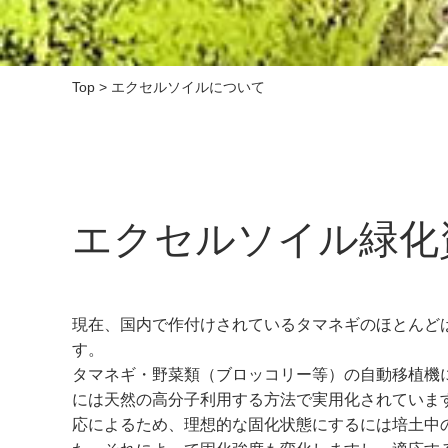
Top
>
エクセルソイルについて
エクセルソイル緑化
現在、国内で作付けされているタマネギのほとんど
す。
タマネギ・野菜類（ブロッコリー等）の自動移植機
には天然の高分子利用する方法で実用化されていま
応によるため、理想的な固化状態にするには培土中