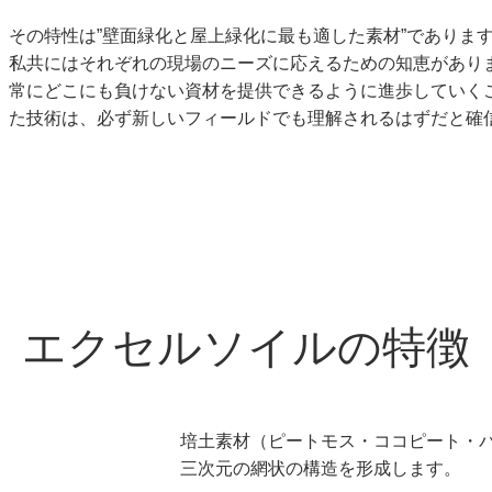
その特性は”壁面緑化と屋上緑化に最も適した素材”でありま
私共にはそれぞれの現場のニーズに応えるための知恵があり
常にどこにも負けない資材を提供できるように進歩していくこ
た技術は、必ず新しいフィールドでも理解されるはずだと確
エクセルソイルの特徴
培土素材（ピートモス・ココピート・
三次元の網状の構造を形成します。