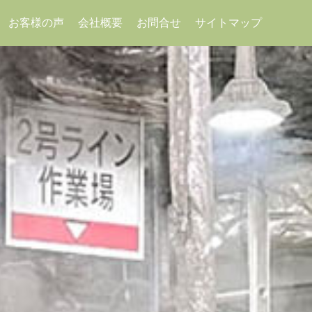
サイトマップ
お客様の声
会社概要
お問合せ